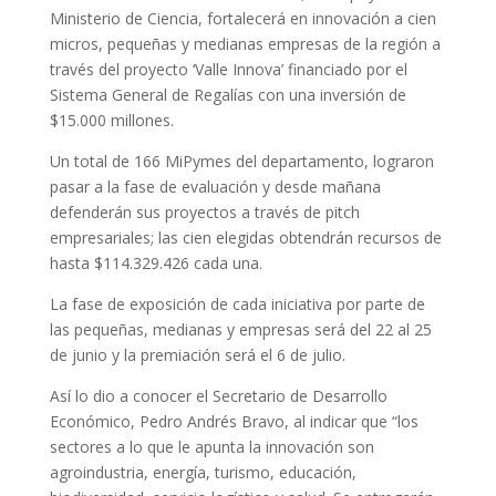
Ministerio de Ciencia, fortalecerá en innovación a cien
micros, pequeñas y medianas empresas de la región a
través del proyecto ‘Valle Innova’ financiado por el
Sistema General de Regalías con una inversión de
$15.000 millones.
Un total de 166 MiPymes del departamento, lograron
pasar a la fase de evaluación y desde mañana
defenderán sus proyectos a través de pitch
empresariales; las cien elegidas obtendrán recursos de
hasta $114.329.426 cada una.
La fase de exposición de cada iniciativa por parte de
las pequeñas, medianas y empresas será del 22 al 25
de junio y la premiación será el 6 de julio.
Así lo dio a conocer el Secretario de Desarrollo
Económico, Pedro Andrés Bravo, al indicar que “los
sectores a lo que le apunta la innovación son
agroindustria, energía, turismo, educación,