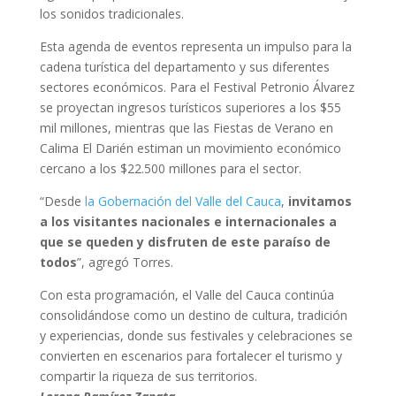
los sonidos tradicionales.
Esta agenda de eventos representa un impulso para la
cadena turística del departamento y sus diferentes
sectores económicos. Para el Festival Petronio Álvarez
se proyectan ingresos turísticos superiores a los $55
mil millones, mientras que las Fiestas de Verano en
Calima El Darién estiman un movimiento económico
cercano a los $22.500 millones para el sector.
“Desde
la Gobernación del Valle del Cauca
,
invitamos
a los visitantes nacionales e internacionales a
que se queden y disfruten de este paraíso de
todos
”, agregó Torres.
Con esta programación, el Valle del Cauca continúa
consolidándose como un destino de cultura, tradición
y experiencias, donde sus festivales y celebraciones se
convierten en escenarios para fortalecer el turismo y
compartir la riqueza de sus territorios.