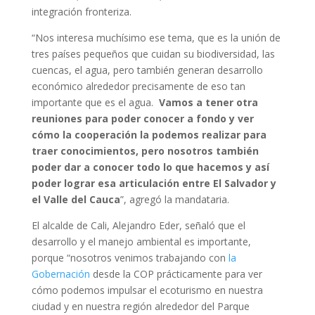
integración fronteriza.
“Nos interesa muchísimo ese tema, que es la unión de
tres países pequeños que cuidan su biodiversidad, las
cuencas, el agua, pero también generan desarrollo
económico alrededor precisamente de eso tan
importante que es el agua.
Vamos a tener otra
reuniones para poder conocer a fondo y ver
cómo la cooperación la podemos realizar para
traer conocimientos, pero nosotros también
poder dar a conocer todo lo que hacemos y así
poder lograr esa articulación entre El Salvador y
el Valle del Cauca
”, agregó la mandataria.
El alcalde de Cali, Alejandro Eder, señaló que el
desarrollo y el manejo ambiental es importante,
porque “nosotros venimos trabajando con
la
Gobernación
desde la COP prácticamente para ver
cómo podemos impulsar el ecoturismo en nuestra
ciudad y en nuestra región alrededor del Parque