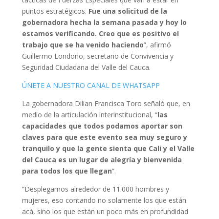
puntos estratégicos.
Fue una solicitud de la
gobernadora hecha la semana pasada y hoy lo
estamos verificando. Creo que es positivo el
trabajo que se ha venido haciendo
”, afirmó
Guillermo Londoño, secretario de Convivencia y
Seguridad Ciudadana del Valle del Cauca.
ÚNETE A NUESTRO CANAL DE WHATSAPP
La gobernadora Dilian Francisca Toro señaló que, en
medio de la articulación interinstitucional, “
las
capacidades que todos podamos aportar son
claves para que este evento sea muy seguro y
tranquilo y que la gente sienta que Cali y el Valle
del Cauca es un lugar de alegría y bienvenida
para todos los que llegan
”.
“Desplegamos alrededor de 11.000 hombres y
mujeres, eso contando no solamente los que están
acá, sino los que están un poco más en profundidad