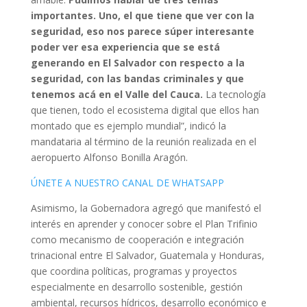
importantes. Uno, el que tiene que ver con la
seguridad, eso nos parece súper interesante
poder ver esa experiencia que se está
generando en El Salvador con respecto a la
seguridad, con las bandas criminales y que
tenemos acá en el Valle del Cauca.
La tecnología
que tienen, todo el ecosistema digital que ellos han
montado que es ejemplo mundial”, indicó la
mandataria al término de la reunión realizada en el
aeropuerto Alfonso Bonilla Aragón.
ÚNETE A NUESTRO CANAL DE WHATSAPP
Asimismo, la Gobernadora agregó que manifestó el
interés en aprender y conocer sobre el Plan Trifinio
como mecanismo de cooperación e integración
trinacional entre El Salvador, Guatemala y Honduras,
que coordina políticas, programas y proyectos
especialmente en desarrollo sostenible, gestión
ambiental, recursos hídricos, desarrollo económico e