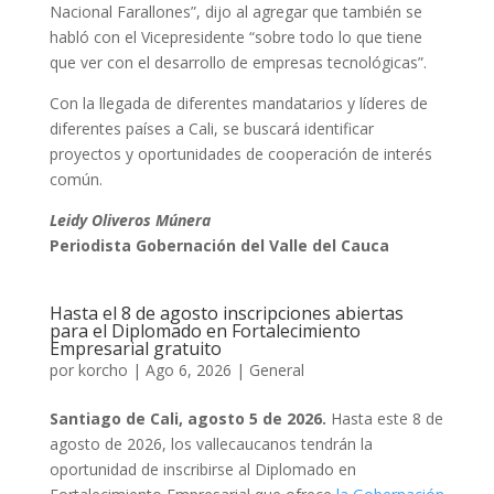
Nacional Farallones”, dijo al agregar que también se
habló con el Vicepresidente “sobre todo lo que tiene
que ver con el desarrollo de empresas tecnológicas”.
Con la llegada de diferentes mandatarios y líderes de
diferentes países a Cali, se buscará identificar
proyectos y oportunidades de cooperación de interés
común.
Leidy Oliveros Múnera
Periodista Gobernación del Valle del Cauca
Hasta el 8 de agosto inscripciones abiertas
para el Diplomado en Fortalecimiento
Empresarial gratuito
por
korcho
|
Ago 6, 2026
|
General
Santiago de Cali, agosto 5 de 2026.
Hasta este 8 de
agosto de 2026, los vallecaucanos tendrán la
oportunidad de inscribirse al Diplomado en