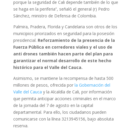
porque la seguridad de Cali depende también de lo que
se haga en la periferia”, señaló el general (r) Pedro
Sánchez, ministro de Defensa de Colombia.
Palmira, Pradera, Florida y Candelaria son otros de los
municipios priorizados en seguridad para la posesión
presidencial.
Reforzamiento de la presencia de la
Fuerza Pública en corredores viales y el uso de
anti drones también hacen parte del plan para
garantizar el normal desarrollo de este hecho
histórico para el Valle del Cauca.
Asimismo, se mantiene la recompensa de hasta 500
millones de pesos, ofrecida por
la Gobernación del
Valle del Cauca
y la Alcaldía de Cali, por información
que permita anticipar acciones criminales en el marco
de la jornada del 7 de agosto en la capital
departamental. Para ello, los ciudadanos pueden
comunicarse con la línea 3213945156, bajo absoluta
reserva.