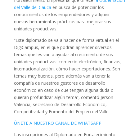
Fortalecimiento Empresarial que ofrece
la Gobernación
del Valle del Cauca
en busca de potenciar los
conocimientos de los emprendedores y adquirir
nuevas herramientas prácticas para mejorar sus
unidades productivas.
“Este diplomado se va a hacer de forma virtual en el
DigiCampus, en el que podrán aprender diversos
temas que les van a ayudar al crecimiento de sus
unidades productivas: comercio electrónico, finanzas,
internacionalización, cómo hacer exportaciones. Son
temas muy buenos, pero además van a tener la
compañía de nuestros gestores de desarrollo
económico en caso de que tengan alguna duda o
quieran profundizar algún tema”, comentó Jerson
Valencia, secretario de Desarrollo Económico,
Competitividad y Fomento del Empleo del Valle.
ÚNETE A NUESTRO CANAL DE WHATSAPP
Las inscripciones al Diplomado en Fortalecimiento