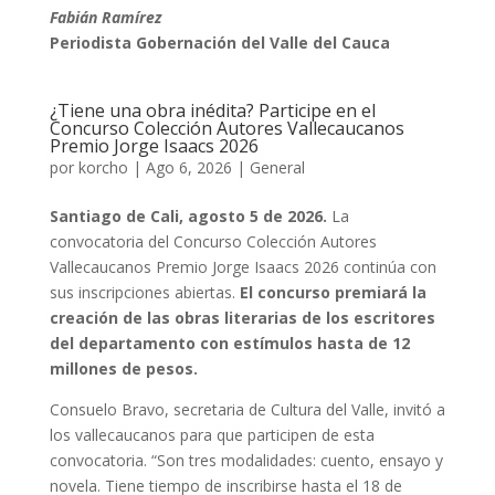
Fabián Ramírez
Periodista Gobernación del Valle del Cauca
¿Tiene una obra inédita? Participe en el
Concurso Colección Autores Vallecaucanos
Premio Jorge Isaacs 2026
por
korcho
|
Ago 6, 2026
|
General
Santiago de Cali, agosto 5 de 2026.
La
convocatoria del Concurso Colección Autores
Vallecaucanos Premio Jorge Isaacs 2026 continúa con
sus inscripciones abiertas.
El concurso premiará la
creación de las obras literarias de los escritores
del departamento con estímulos hasta de 12
millones de pesos.
Consuelo Bravo, secretaria de Cultura del Valle, invitó a
los vallecaucanos para que participen de esta
convocatoria. “Son tres modalidades: cuento, ensayo y
novela. Tiene tiempo de inscribirse hasta el 18 de