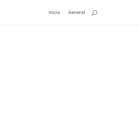
Inicio
General