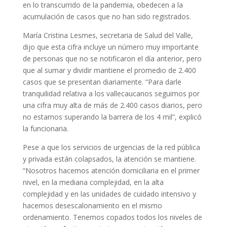
en lo transcurrido de la pandemia, obedecen a la
acumulación de casos que no han sido registrados.
María Cristina Lesmes, secretaria de Salud del Valle,
dijo que esta cifra incluye un número muy importante
de personas que no se notificaron el día anterior, pero
que al sumar y dividir mantiene el promedio de 2.400
casos que se presentan diariamente. “Para darle
tranquilidad relativa a los vallecaucanos seguimos por
una cifra muy alta de más de 2.400 casos diarios, pero
no estamos superando la barrera de los 4 mil”, explicó
la funcionaria.
Pese a que los servicios de urgencias de la red pública
y privada están colapsados, la atención se mantiene.
“Nosotros hacemos atención domiciliaria en el primer
nivel, en la mediana complejidad, en la alta
complejidad y en las unidades de cuidado intensivo y
hacemos desescalonamiento en el mismo
ordenamiento. Tenemos copados todos los niveles de