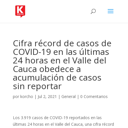
Cifra récord de casos de
COVID-19 en las últimas
24 horas en el Valle del
Cauca obedece a
acumulación de casos
sin reportar
por
korcho
|
Jul 2, 2021
|
General
|
0 Comentarios
Los 3.919 casos de COVID-19 reportados en las
últimas 24 horas en el Valle del Cauca, una cifra récord