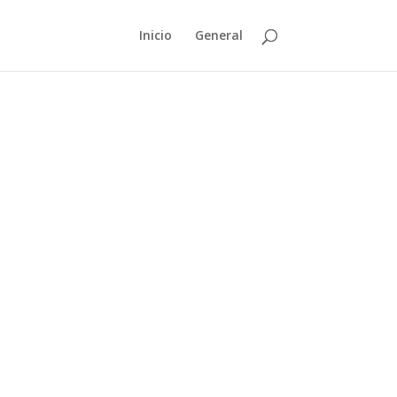
Inicio
General