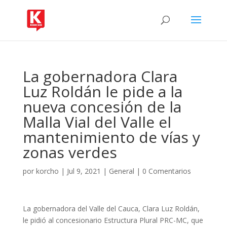
La gobernadora Clara
Luz Roldán le pide a la
nueva concesión de la
Malla Vial del Valle el
mantenimiento de vías y
zonas verdes
por
korcho
|
Jul 9, 2021
|
General
|
0 Comentarios
La gobernadora del Valle del Cauca, Clara Luz Roldán,
le pidió al concesionario Estructura Plural PRC-MC, que