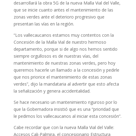
desarrollará la obra 5G de la nueva Malla Vial del Valle,
que se inicie cuanto antes el mantenimiento de las
zonas verdes ante el deterioro progresivo que
presentan las vías en la región.
“Los vallecaucanos estamos muy contentos con la
Concesión de la Malla Vial de nuestro hermoso
departamento, porque si de algo nos hemos sentido
siempre orgullosos es de nuestras vías, del
mantenimiento de nuestras zonas verdes, pero hoy
queremos hacerle un llamado a la concesión y pedirle
que nos priorice el mantenimiento de estas zonas
verdes”, dijo la mandataria al advertir que esto afecta
la señalización y genera accidentalidad.
Se hace necesario un mantenimiento riguroso por lo
que la Gobernadora insistió que es una “prioridad que
le pedimos los vallecaucanos al iniciar esta concesión”.
Cabe recordar que con la nueva Malla Vial del Valle:
Accesos Cali-Palmira, el concesionario Estructura