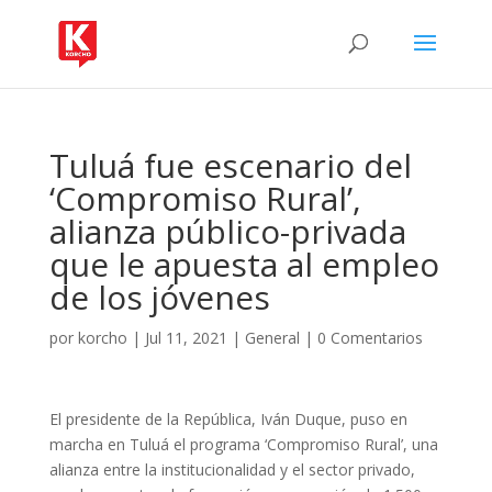
Tuluá fue escenario del
‘Compromiso Rural’,
alianza público-privada
que le apuesta al empleo
de los jóvenes
por
korcho
|
Jul 11, 2021
|
General
|
0 Comentarios
El presidente de la República, Iván Duque, puso en
marcha en Tuluá el programa ‘Compromiso Rural’, una
alianza entre la institucionalidad y el sector privado,