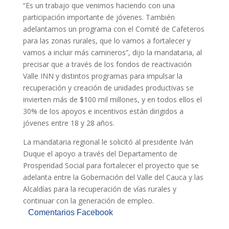
“Es un trabajo que venimos haciendo con una
participación importante de jóvenes. También
adelantamos un programa con el Comité de Cafeteros
para las zonas rurales, que lo vamos a fortalecer y
vamos a incluir más camineros”, dijo la mandataria, al
precisar que a través de los fondos de reactivación
Valle INN y distintos programas para impulsar la
recuperación y creación de unidades productivas se
invierten más de $100 mil millones, y en todos ellos el
30% de los apoyos e incentivos están dirigidos a
jóvenes entre 18 y 28 años.
La mandataria regional le solicitó al presidente Iván
Duque el apoyo a través del Departamento de
Prosperidad Social para fortalecer el proyecto que se
adelanta entre la Gobernación del Valle del Cauca y las
Alcaldías para la recuperación de vías rurales y
continuar con la generación de empleo.
Comentarios Facebook