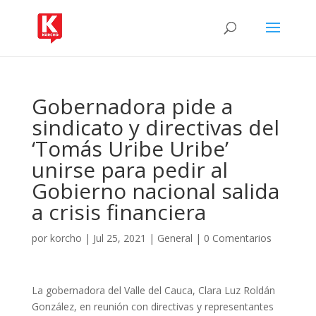
Gobernadora pide a
sindicato y directivas del
‘Tomás Uribe Uribe’
unirse para pedir al
Gobierno nacional salida
a crisis financiera
por
korcho
|
Jul 25, 2021
|
General
|
0 Comentarios
La gobernadora del Valle del Cauca, Clara Luz Roldán
González, en reunión con directivas y representantes