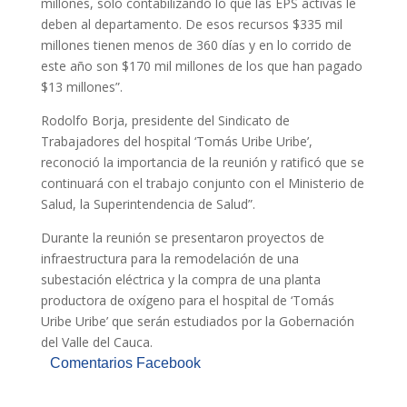
millones, solo contabilizando lo que las EPS activas le
deben al departamento. De esos recursos $335 mil
millones tienen menos de 360 días y en lo corrido de
este año son $170 mil millones de los que han pagado
$13 millones”.
Rodolfo Borja, presidente del Sindicato de
Trabajadores del hospital ‘Tomás Uribe Uribe’,
reconoció la importancia de la reunión y ratificó que se
continuará con el trabajo conjunto con el Ministerio de
Salud, la Superintendencia de Salud”.
Durante la reunión se presentaron proyectos de
infraestructura para la remodelación de una
subestación eléctrica y la compra de una planta
productora de oxígeno para el hospital de ‘Tomás
Uribe Uribe’ que serán estudiados por la Gobernación
del Valle del Cauca.
Comentarios Facebook