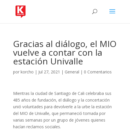
Gracias al diálogo, el MIO
vuelve a contar con la
estación Univalle
por
korcho
|
Jul 27, 2021
|
General
|
0 Comentarios
Mientras la ciudad de Santiago de Cali celebraba sus
485 años de fundación, el diálogo y la concertación
unió voluntades para devolverle a la urbe la estación
del MIO de Univalle, que permaneció tomada por
varias semanas por un grupo de jóvenes quienes
hacían reclamos sociales.