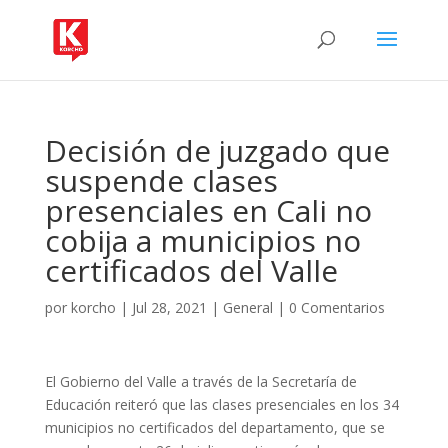
Decisión de juzgado que
suspende clases
presenciales en Cali no
cobija a municipios no
certificados del Valle
por
korcho
|
Jul 28, 2021
|
General
|
0 Comentarios
El Gobierno del Valle a través de la Secretaría de
Educación reiteró que las clases presenciales en los 34
municipios no certificados del departamento, que se