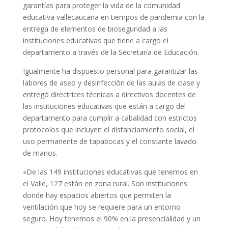
garantías para proteger la vida de la comunidad
educativa vallecaucana en tiempos de pandemia con la
entrega de elementos de bioseguridad a las
instituciones educativas que tiene a cargo el
departamento a través de la Secretaría de Educación.
Igualmente ha dispuesto personal para garantizar las
labores de aseo y desinfección de las aulas de clase y
entregó directrices técnicas a directivos docentes de
las instituciones educativas que están a cargo del
departamento para cumplir a cabalidad con estrictos
protocolos que incluyen el distanciamiento social, el
uso permanente de tapabocas y el constante lavado
de manos.
«De las 149 instituciones educativas que tenemos en
el Valle, 127 están en zona rural. Son instituciones
donde hay espacios abiertos que permiten la
ventilación que hoy se requiere para un entorno
seguro. Hoy tenemos el 90% en la presencialidad y un