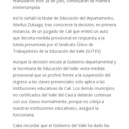
reanudaron este 26 de julio, continuarán de manera
ininterrumpida.
Así lo señaló la titular de Educación del departamento,
Mariluz Zuluaga, tras conocerse la decisión, en primera
instancia, de un juzgado de Cali que emitió un auto
que decreta medida provisional en respuesta a la
tutela presentada por el Sindicato Único de
Trabajadores de la Educación del Valle (SUTEV).
Aunque la decisión vincula al Gobierno departamental y
la Secretaría de Educación del Valle «esta medida
provisional que se profirió frente a la suspensión del
regreso a las clases presenciales solo aplica a las
instituciones educativas de Cali. Los demás municipios
no certificados del Valle del Cauca deberán continuar
con sus clases normalmente, porque no cobija a
nuestras instituciones educativas», aseguró la
funcionaria.
Cabe recordar que el Gobierno del Valle ha dado las