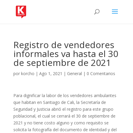
Registro de vendedores
informales va hasta el 30
de septiembre de 2021
por
korcho
|
Ago 1, 2021
|
General
|
0 Comentarios
Para dignificar la labor de los vendedores ambulantes
que habitan en Santiago de Cali, la Secretaría de
Seguridad y Justicia abrió el registro para este grupo
poblacional, el cual se cerrará el 30 de septiembre de
2021 y no tiene costo alguno y como requisito se
solicita la fotografía del documento de identidad y del