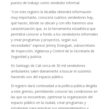
puesto de trabajo como vendedor informal.
“Con este registro la Alcaldía obtendrá información
muy importante, conocerá cuántos vendedores hay,
qué hacen, dónde se ubican y con ello haremos una
caracterización que, es la herramienta estadística que
permitirá conocer a fondo a los vendedores informales
y crear programas y proyectos, según sus
necesidades” expresó Jimmy Dranguet, subsecretario
de Inspección, Vigilancia y Control de la Secretaría de
Seguridad y Justicia.
En Santiago de Cali cerca de 30 mil vendedores
ambulantes salen diariamente a buscar el sustento
haciendo uso del espacio público.
El registro dará continuidad a la política pública dirigida
a este gremio, permitiendo conocer las condiciones en
las que se encuentran, optimizar la organización del
espacio público en la ciudad, crear programas y
estrategias para impulsar sus emprendimientos y