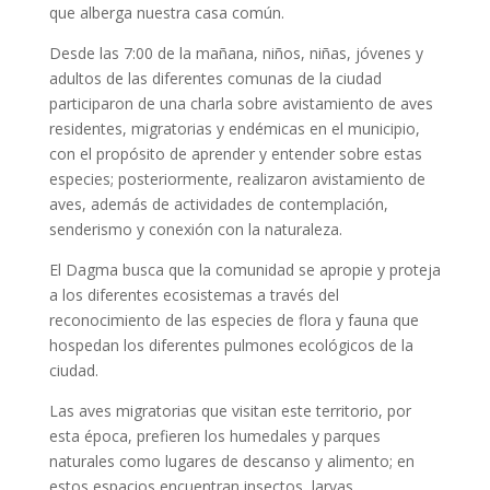
que alberga nuestra casa común.
Desde las 7:00 de la mañana, niños, niñas, jóvenes y
adultos de las diferentes comunas de la ciudad
participaron de una charla sobre avistamiento de aves
residentes, migratorias y endémicas en el municipio,
con el propósito de aprender y entender sobre estas
especies; posteriormente, realizaron avistamiento de
aves, además de actividades de contemplación,
senderismo y conexión con la naturaleza.
El Dagma busca que la comunidad se apropie y proteja
a los diferentes ecosistemas a través del
reconocimiento de las especies de flora y fauna que
hospedan los diferentes pulmones ecológicos de la
ciudad.
Las aves migratorias que visitan este territorio, por
esta época, prefieren los humedales y parques
naturales como lugares de descanso y alimento; en
estos espacios encuentran insectos, larvas,