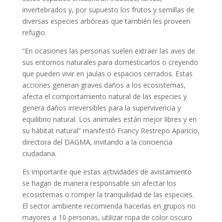
invertebrados y, por supuesto los frutos y semillas de
diversas especies arbóreas que también les proveen
refugio.
“En ocasiones las personas suelen extraer las aves de
sus entornos naturales para domesticarlos o creyendo
que pueden vivir en jaulas o espacios cerrados. Estas
acciones generan graves daños a los ecosistemas,
afecta el comportamiento natural de las especies y
genera daños irreversibles para la supervivencia y
equilibrio natural. Los animales están mejor libres y en
su hábitat natural” manifestó Francy Restrepo Aparicio,
directora del DAGMA, invitando a la conciencia
ciudadana.
Es importante que estas actividades de avistamiento
se hagan de manera responsable sin afectar los
ecosistemas o romper la tranquilidad de las especies.
El sector ambiente recomienda hacerlas en grupos no
mayores a 10 personas, utilizar ropa de color oscuro