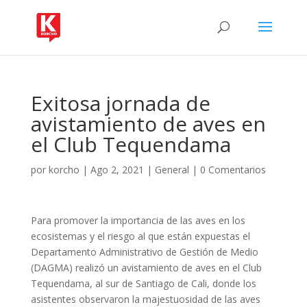
Exitosa jornada de
avistamiento de aves en
el Club Tequendama
por
korcho
|
Ago 2, 2021
|
General
|
0 Comentarios
Para promover la importancia de las aves en los
ecosistemas y el riesgo al que están expuestas el
Departamento Administrativo de Gestión de Medio
(DAGMA) realizó un avistamiento de aves en el Club
Tequendama, al sur de Santiago de Cali, donde los
asistentes observaron la majestuosidad de las aves