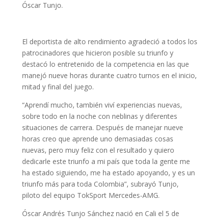
Óscar Tunjo.
El deportista de alto rendimiento agradeció a todos los
patrocinadores que hicieron posible su triunfo y
destacó lo entretenido de la competencia en las que
manejó nueve horas durante cuatro turnos en el inicio,
mitad y final del juego.
“Aprendí mucho, también viví experiencias nuevas,
sobre todo en la noche con neblinas y diferentes
situaciones de carrera. Después de manejar nueve
horas creo que aprende uno demasiadas cosas
nuevas, pero muy feliz con el resultado y quiero
dedicarle este triunfo a mi país que toda la gente me
ha estado siguiendo, me ha estado apoyando, y es un
triunfo más para toda Colombia”, subrayó Tunjo,
piloto del equipo TokSport Mercedes-AMG.
Óscar Andrés Tunjo Sánchez nació en Cali el 5 de