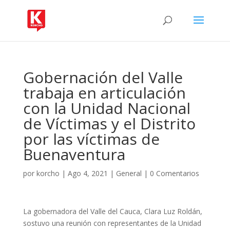
Gobernación del Valle
trabaja en articulación
con la Unidad Nacional
de Víctimas y el Distrito
por las víctimas de
Buenaventura
por
korcho
|
Ago 4, 2021
|
General
|
0 Comentarios
La gobernadora del Valle del Cauca, Clara Luz Roldán,
sostuvo una reunión con representantes de la Unidad