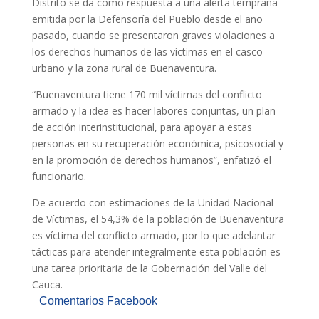
Distrito se da como respuesta a una alerta temprana
emitida por la Defensoría del Pueblo desde el año
pasado, cuando se presentaron graves violaciones a
los derechos humanos de las víctimas en el casco
urbano y la zona rural de Buenaventura.
“Buenaventura tiene 170 mil víctimas del conflicto
armado y la idea es hacer labores conjuntas, un plan
de acción interinstitucional, para apoyar a estas
personas en su recuperación económica, psicosocial y
en la promoción de derechos humanos”, enfatizó el
funcionario.
De acuerdo con estimaciones de la Unidad Nacional
de Víctimas, el 54,3% de la población de Buenaventura
es víctima del conflicto armado, por lo que adelantar
tácticas para atender integralmente esta población es
una tarea prioritaria de la Gobernación del Valle del
Cauca.
Comentarios Facebook