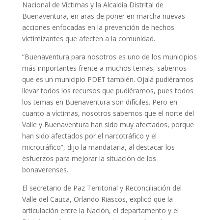
Nacional de Víctimas y la Alcaldía Distrital de
Buenaventura, en aras de poner en marcha nuevas
acciones enfocadas en la prevención de hechos
victimizantes que afecten a la comunidad.
“Buenaventura para nosotros es uno de los municipios
más importantes frente a muchos temas, sabemos
que es un municipio PDET también. Ojalá pudiéramos
llevar todos los recursos que pudiéramos, pues todos
los temas en Buenaventura son difíciles. Pero en
cuanto a víctimas, nosotros sabemos que el norte del
Valle y Buenaventura han sido muy afectados, porque
han sido afectados por el narcotráfico y el
microtráfico”, dijo la mandataria, al destacar los
esfuerzos para mejorar la situación de los
bonaverenses.
El secretario de Paz Territorial y Reconciliación del
Valle del Cauca, Orlando Riascos, explicó que la
articulación entre la Nación, el departamento y el