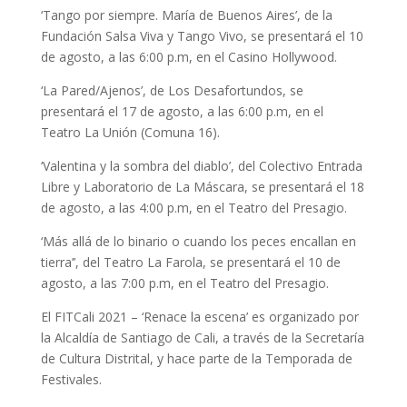
‘Tango por siempre. María de Buenos Aires’, de la
Fundación Salsa Viva y Tango Vivo, se presentará el 10
de agosto, a las 6:00 p.m, en el Casino Hollywood.
‘La Pared/Ajenos’, de Los Desafortundos, se
presentará el 17 de agosto, a las 6:00 p.m, en el
Teatro La Unión (Comuna 16).
‘Valentina y la sombra del diablo’, del Colectivo Entrada
Libre y Laboratorio de La Máscara, se presentará el 18
de agosto, a las 4:00 p.m, en el Teatro del Presagio.
‘Más allá de lo binario o cuando los peces encallan en
tierra’’, del Teatro La Farola, se presentará el 10 de
agosto, a las 7:00 p.m, en el Teatro del Presagio.
El FITCali 2021 – ‘Renace la escena’ es organizado por
la Alcaldía de Santiago de Cali, a través de la Secretaría
de Cultura Distrital, y hace parte de la Temporada de
Festivales.