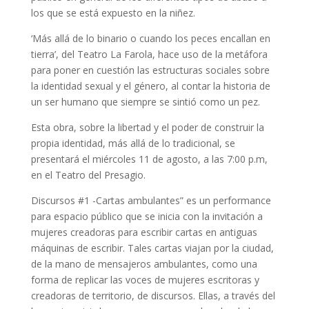
los que se está expuesto en la niñez.
‘Más allá de lo binario o cuando los peces encallan en
tierra’, del Teatro La Farola, hace uso de la metáfora
para poner en cuestión las estructuras sociales sobre
la identidad sexual y el género, al contar la historia de
un ser humano que siempre se sintió como un pez.
Esta obra, sobre la libertad y el poder de construir la
propia identidad, más allá de lo tradicional, se
presentará el miércoles 11 de agosto, a las 7:00 p.m,
en el Teatro del Presagio.
Discursos #1 -Cartas ambulantes” es un performance
para espacio público que se inicia con la invitación a
mujeres creadoras para escribir cartas en antiguas
máquinas de escribir. Tales cartas viajan por la ciudad,
de la mano de mensajeros ambulantes, como una
forma de replicar las voces de mujeres escritoras y
creadoras de territorio, de discursos. Ellas, a través del