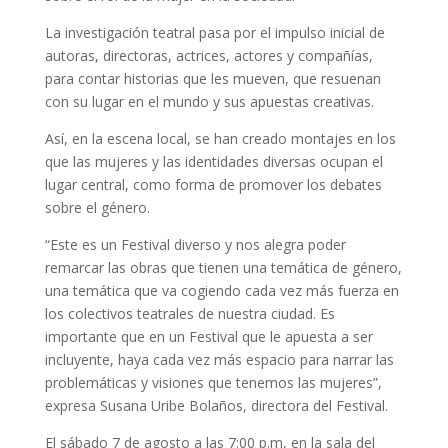
La investigación teatral pasa por el impulso inicial de
autoras, directoras, actrices, actores y compañías,
para contar historias que les mueven, que resuenan
con su lugar en el mundo y sus apuestas creativas.
Así, en la escena local, se han creado montajes en los
que las mujeres y las identidades diversas ocupan el
lugar central, como forma de promover los debates
sobre el género.
“Este es un Festival diverso y nos alegra poder
remarcar las obras que tienen una temática de género,
una temática que va cogiendo cada vez más fuerza en
los colectivos teatrales de nuestra ciudad. Es
importante que en un Festival que le apuesta a ser
incluyente, haya cada vez más espacio para narrar las
problemáticas y visiones que tenemos las mujeres”,
expresa Susana Uribe Bolaños, directora del Festival.
El sábado 7 de agosto a las 7:00 p.m, en la sala del