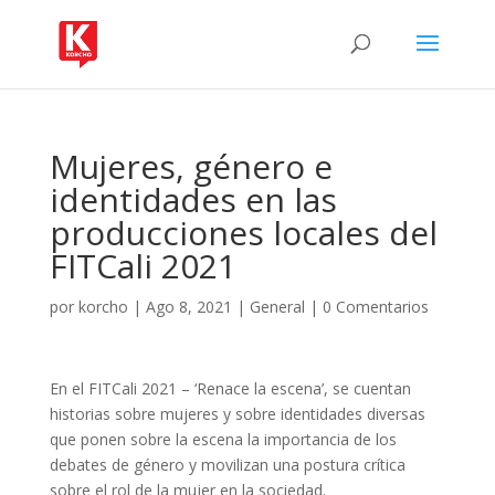
Mujeres, género e
identidades en las
producciones locales del
FITCali 2021
por
korcho
|
Ago 8, 2021
|
General
|
0 Comentarios
En el FITCali 2021 – ‘Renace la escena’, se cuentan
historias sobre mujeres y sobre identidades diversas
que ponen sobre la escena la importancia de los
debates de género y movilizan una postura crítica
sobre el rol de la mujer en la sociedad.