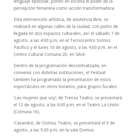
lenguaje epistolar, ponen en escena el poder de la
percepción femenina como acción transformadora.
Esta intervención artística, de asistencia libre, se
realizará en algunas calles de la ciudad, con punto de
llegada en dos espacios culturales, así: el sábado 7 de
agosto, a las 4:00 p.m, en el Tecnocentro Somos
Pacífico y el lunes 16 de agosto, a las 4:00 p.m, en el
Centro Cultural Comuna 20, en Siloé.
Dentro de la programación descentralizada, en
convenio con distintas instituciones, el Festival
también ha programado la presentación de estos
espectáculos en otros horarios, para grupos focales:
‘Las mujeres que soy’, de Trenza Teatro, se presentará
el 12 de agosto, a las 6:00 p.m, en el Teatro La Unión
(Comuna 16).
‘Casandra’, de Domus Teatro, se presentará el 9 de
agosto, a las 5:00 p.m, en la sala Domus.