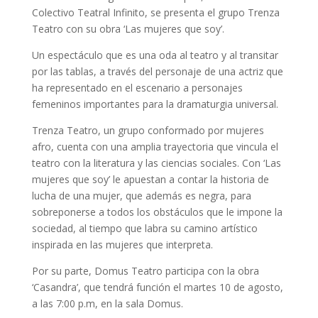
Colectivo Teatral Infinito, se presenta el grupo Trenza
Teatro con su obra ‘Las mujeres que soy’.
Un espectáculo que es una oda al teatro y al transitar
por las tablas, a través del personaje de una actriz que
ha representado en el escenario a personajes
femeninos importantes para la dramaturgia universal.
Trenza Teatro, un grupo conformado por mujeres
afro, cuenta con una amplia trayectoria que vincula el
teatro con la literatura y las ciencias sociales. Con ‘Las
mujeres que soy’ le apuestan a contar la historia de
lucha de una mujer, que además es negra, para
sobreponerse a todos los obstáculos que le impone la
sociedad, al tiempo que labra su camino artístico
inspirada en las mujeres que interpreta.
Por su parte, Domus Teatro participa con la obra
‘Casandra’, que tendrá función el martes 10 de agosto,
a las 7:00 p.m, en la sala Domus.