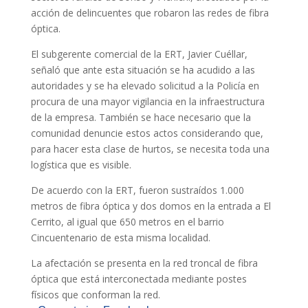
acción de delincuentes que robaron las redes de fibra
óptica.
El subgerente comercial de la ERT, Javier Cuéllar,
señaló que ante esta situación se ha acudido a las
autoridades y se ha elevado solicitud a la Policía en
procura de una mayor vigilancia en la infraestructura
de la empresa. También se hace necesario que la
comunidad denuncie estos actos considerando que,
para hacer esta clase de hurtos, se necesita toda una
logística que es visible.
De acuerdo con la ERT, fueron sustraídos 1.000
metros de fibra óptica y dos domos en la entrada a El
Cerrito, al igual que 650 metros en el barrio
Cincuentenario de esta misma localidad.
La afectación se presenta en la red troncal de fibra
óptica que está interconectada mediante postes
físicos que conforman la red.