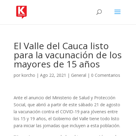
El Valle del Cauca listo
para la vacunación de los
mayores de 15 años
por
korcho
|
Ago 22, 2021
|
General
|
0 Comentarios
Ante el anuncio del Ministerio de Salud y Protección
Social, que abrió a partir de este sábado 21 de agosto
la vacunación contra el COVID-19 para jóvenes entre
los 15 y 19 años, el Gobierno del Valle tiene todo listo
para iniciar las jornadas que incluyen a esta población.