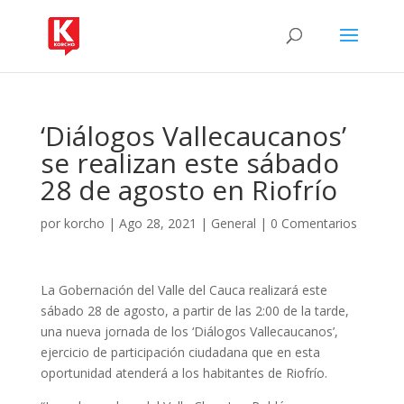
‘Diálogos Vallecaucanos’
se realizan este sábado
28 de agosto en Riofrío
por
korcho
|
Ago 28, 2021
|
General
|
0 Comentarios
La Gobernación del Valle del Cauca realizará este
sábado 28 de agosto, a partir de las 2:00 de la tarde,
una nueva jornada de los ‘Diálogos Vallecaucanos’,
ejercicio de participación ciudadana que en esta
oportunidad atenderá a los habitantes de Riofrío.