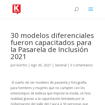
30 modelos diferenciales
fueron capacitados para
la Pasarela de Inclusión
2021
por
korcho
|
Ago 30, 2021
|
General
|
0 Comentarios
El sueño de ser modelos de pasarela y fotografía,
para hombres y mujeres que no cumplen con los
estereotipos de belleza que impone la moda, se hizo
realidad gracias a la capacitación brindada por la
Gobernación del Valle del Cauca a 30 personas que