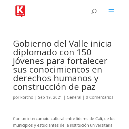
Gobierno del Valle inicia
diplomado con 150
jóvenes para fortalecer
sus conocimientos en
derechos humanos y
construcción de paz
por
korcho
|
Sep 19, 2021
|
General
|
0 Comentarios
Con un intercambio cultural entre líderes de Cali, de los
municipios y estudiantes de la institución universitaria