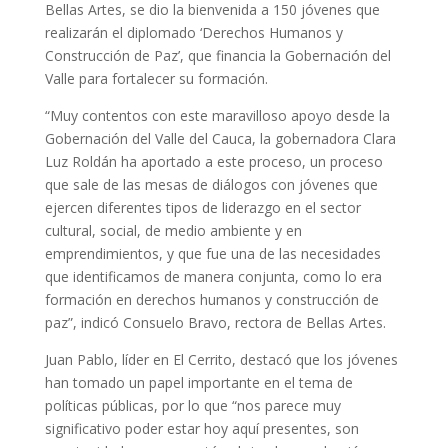
Bellas Artes, se dio la bienvenida a 150 jóvenes que
realizarán el diplomado ‘Derechos Humanos y
Construcción de Paz’, que financia la Gobernación del
Valle para fortalecer su formación.
“Muy contentos con este maravilloso apoyo desde la
Gobernación del Valle del Cauca, la gobernadora Clara
Luz Roldán ha aportado a este proceso, un proceso
que sale de las mesas de diálogos con jóvenes que
ejercen diferentes tipos de liderazgo en el sector
cultural, social, de medio ambiente y en
emprendimientos, y que fue una de las necesidades
que identificamos de manera conjunta, como lo era
formación en derechos humanos y construcción de
paz”, indicó Consuelo Bravo, rectora de Bellas Artes.
Juan Pablo, líder en El Cerrito, destacó que los jóvenes
han tomado un papel importante en el tema de
políticas públicas, por lo que “nos parece muy
significativo poder estar hoy aquí presentes, son