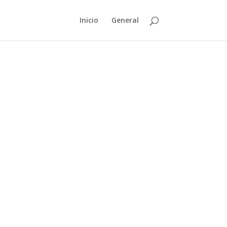
Inicio
General