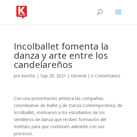
Incolballet fomenta la
danza y arte entre los
candelareños
por
korcho
|
Sep 28, 2021
|
General
|
0 Comentarios
Con una presentación artística las compañías
colombianas de Ballet y de Danza Contemporánea, de
Incolballet, motivaron a los estudiantes de los
semilleros de danza que reciben formación del
Instituto para que continúen adelante con sus
procesos.