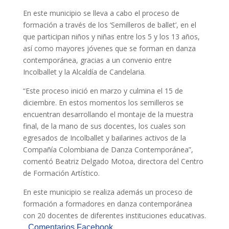
En este municipio se lleva a cabo el proceso de
formación a través de los ‘Semilleros de ballet’, en el
que participan niños y niñas entre los 5 y los 13 años,
así como mayores jóvenes que se forman en danza
contemporánea, gracias a un convenio entre
Incolballet y la Alcaldía de Candelaria.
“Este proceso inició en marzo y culmina el 15 de
diciembre. En estos momentos los semilleros se
encuentran desarrollando el montaje de la muestra
final, de la mano de sus docentes, los cuales son
egresados de Incolballet y bailarines activos de la
Compañía Colombiana de Danza Contemporánea”,
comentó Beatriz Delgado Motoa, directora del Centro
de Formación Artístico.
En este municipio se realiza además un proceso de
formación a formadores en danza contemporánea
con 20 docentes de diferentes instituciones educativas.
Comentarios Facebook