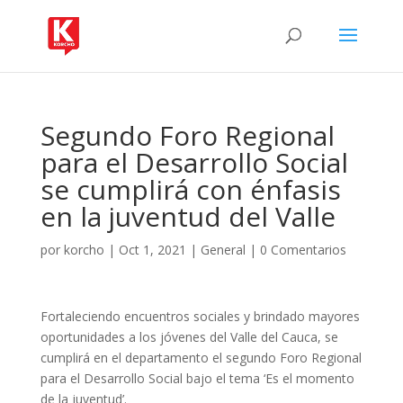
Segundo Foro Regional
para el Desarrollo Social
se cumplirá con énfasis
en la juventud del Valle
por
korcho
|
Oct 1, 2021
|
General
|
0 Comentarios
Fortaleciendo encuentros sociales y brindado mayores
oportunidades a los jóvenes del Valle del Cauca, se
cumplirá en el departamento el segundo Foro Regional
para el Desarrollo Social bajo el tema ‘Es el momento
de la juventud’.