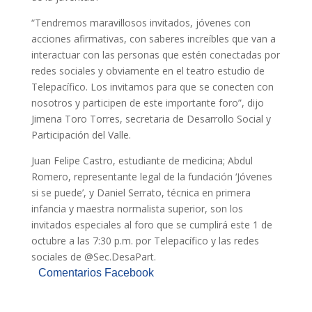
“Tendremos maravillosos invitados, jóvenes con
acciones afirmativas, con saberes increíbles que van a
interactuar con las personas que estén conectadas por
redes sociales y obviamente en el teatro estudio de
Telepacífico. Los invitamos para que se conecten con
nosotros y participen de este importante foro”, dijo
Jimena Toro Torres, secretaria de Desarrollo Social y
Participación del Valle.
Juan Felipe Castro, estudiante de medicina; Abdul
Romero, representante legal de la fundación ‘Jóvenes
si se puede’, y Daniel Serrato, técnica en primera
infancia y maestra normalista superior, son los
invitados especiales al foro que se cumplirá este 1 de
octubre a las 7:30 p.m. por Telepacífico y las redes
sociales de @Sec.DesaPart.
Comentarios Facebook