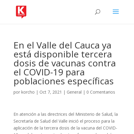
En el Valle del Cauca ya
está disponible tercera
dosis de vacunas contra
el COVID-19 para
poblaciones específicas
por
korcho
|
Oct 7, 2021
|
General
|
0 Comentarios
En atención a las directrices del Ministerio de Salud, la
Secretaría de Salud del Valle inició el proceso para la
aplicación de la tercera dosis de la vacuna del COVID-