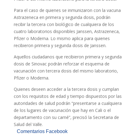
Para el caso de quienes se inmunizaron con la vacuna
Astrazeneca en primera y segunda dosis, podrán
recibir la tercera con biológico de cualquiera de los
cuatro laboratorios disponibles Janssen, Astrazeneca,
Pfizer o Moderna. Lo mismo aplica para quienes
recibieron primera y segunda dosis de Janssen.
Aquellos ciudadanos que recibieron primera y segunda
dosis de Sinovac podrán reforzar el esquema de
vacunación con tercera dosis del mismo laboratorio,
Pfizer o Moderna.
Quienes deseen acceder a la tercera dosis y cumplan
con los requisitos de edad y tiempo dispuestos por las
autoridades de salud podrán “presentarse a cualquiera
de los lugares de vacunación que hay en Cali o el
departamento con su carné”, precisó la Secretaria de
Salud del Valle.
Comentarios Facebook