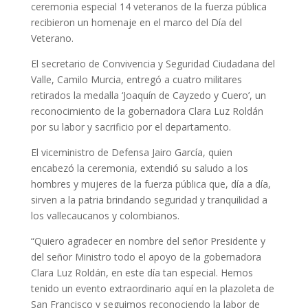
ceremonia especial 14 veteranos de la fuerza pública
recibieron un homenaje en el marco del Día del
Veterano.
El secretario de Convivencia y Seguridad Ciudadana del
Valle, Camilo Murcia, entregó a cuatro militares
retirados la medalla ‘Joaquín de Cayzedo y Cuero’, un
reconocimiento de la gobernadora Clara Luz Roldán
por su labor y sacrificio por el departamento.
El viceministro de Defensa Jairo García, quien
encabezó la ceremonia, extendió su saludo a los
hombres y mujeres de la fuerza pública que, día a día,
sirven a la patria brindando seguridad y tranquilidad a
los vallecaucanos y colombianos.
“Quiero agradecer en nombre del señor Presidente y
del señor Ministro todo el apoyo de la gobernadora
Clara Luz Roldán, en este día tan especial. Hemos
tenido un evento extraordinario aquí en la plazoleta de
San Francisco y seguimos reconociendo la labor de