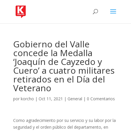
Gobierno del Valle
concede la Medalla
‘Joaquín de Cayzedo y
Cuero’ a cuatro militares
retirados en el Día del
Veterano
por
korcho
|
Oct 11, 2021
|
General
|
0 Comentarios
Como agradecimiento por su servicio y su labor por la
seguridad y el orden público del departamento, en