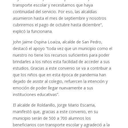
transporte escolar y necesitamos que haya
continuidad del servicio. Por eso, las alcaldías
asumieron hasta el mes de septiembre y nosotros
cubriremos el pago de octubre hasta diciembre”,
explicó la funcionaria.
John Jaime Ospina Loaiza, alcalde de San Pedro,
destacó el apoyo “toda vez que un municipio como el
nuestro no tiene los recursos suficientes para poder
brindarles a los niños esta facilidad de acceder a sus
estudios. Gracias a este convenio se va a contribuir a
que los niños que en esta época de pandemia han
dejado de asistir al colegio, refuercen la intención y
emoción de poder llegar nuevamente a sus
instituciones educativas”.
El alcalde de Roldanillo, Jorge Mario Escarria,
manifestó que, gracias a este convenio, en su
municipio serán de 500 a 700 alumnos los
beneficiarios con transporte escolar y agradeció a la