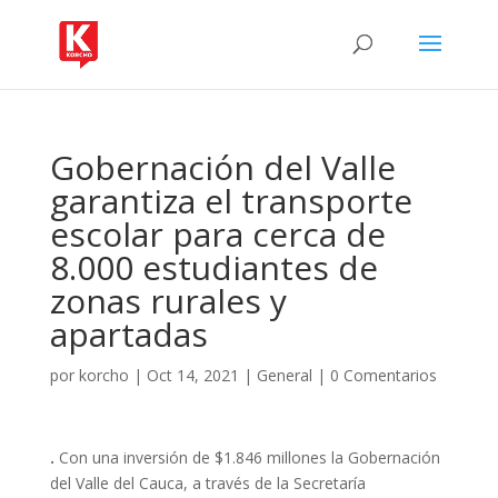
Gobernación del Valle
garantiza el transporte
escolar para cerca de
8.000 estudiantes de
zonas rurales y
apartadas
por
korcho
|
Oct 14, 2021
|
General
|
0 Comentarios
.
Con una inversión de $1.846 millones la Gobernación
del Valle del Cauca, a través de la Secretaría