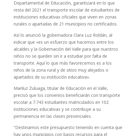
Departamental de Educación, garantizará en lo que
resta del 2021 el transporte escolar de estudiantes de
instituciones educativas oficiales que viven en zonas
rurales o apartadas de 21 municipios no certificados.
Así lo anunció la gobernadora Clara Luz Roldán, al
indicar que «es un esfuerzo que hacemos entre los
alcaldes y la Gobernación del Valle para que nuestros
niños no se queden sin ir a estudiar por falta de
transporte. Aquí lo que más favorecemos es a los
niños de la zona rural y de sitios muy alejados o
apartados de su institución educativa».
Mariluz Zuluaga, titular de Educación en el Valle,
precisó que los convenios beneficiarán con transporte
escolar a 7.743 estudiantes matriculados en 102
instituciones educativas y se contribuye a su
permanencia en las clases presenciales.
“Destinamos este presupuesto teniendo en cuenta que
hay unos municipios con bajos recursos para el