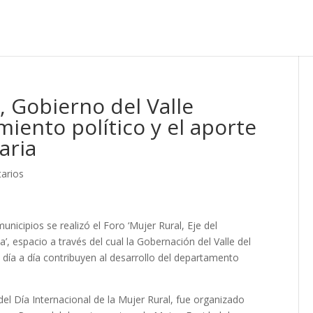
, Gobierno del Valle
ento político y el aporte
aria
arios
unicipios se realizó el Foro ‘Mujer Rural, Eje del
, espacio a través del cual la Gobernación del Valle del
 día a día contribuyen al desarrollo del departamento
el Día Internacional de la Mujer Rural, fue organizado