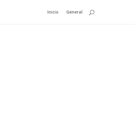
Inicio
General