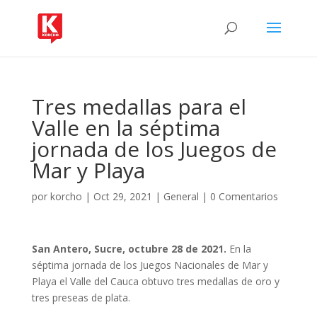
Tres medallas para el
Valle en la séptima
jornada de los Juegos de
Mar y Playa
por
korcho
|
Oct 29, 2021
|
General
|
0 Comentarios
San Antero, Sucre, octubre 28 de 2021.
En la
séptima jornada de los Juegos Nacionales de Mar y
Playa el Valle del Cauca obtuvo tres medallas de oro y
tres preseas de plata.