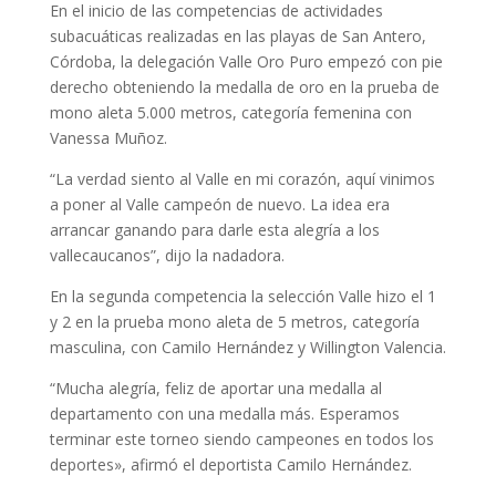
En el inicio de las competencias de actividades
subacuáticas realizadas en las playas de San Antero,
Córdoba, la delegación Valle Oro Puro empezó con pie
derecho obteniendo la medalla de oro en la prueba de
mono aleta 5.000 metros, categoría femenina con
Vanessa Muñoz.
“La verdad siento al Valle en mi corazón, aquí vinimos
a poner al Valle campeón de nuevo. La idea era
arrancar ganando para darle esta alegría a los
vallecaucanos”, dijo la nadadora.
En la segunda competencia la selección Valle hizo el 1
y 2 en la prueba mono aleta de 5 metros, categoría
masculina, con Camilo Hernández y Willington Valencia.
“Mucha alegría, feliz de aportar una medalla al
departamento con una medalla más. Esperamos
terminar este torneo siendo campeones en todos los
deportes», afirmó el deportista Camilo Hernández.