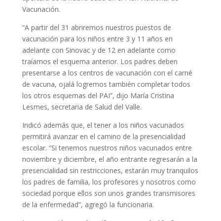
Vacunación.
“A partir del 31 abriremos nuestros puestos de
vacunación para los niños entre 3 y 11 años en
adelante con Sinovac y de 12 en adelante como
traíamos el esquema anterior. Los padres deben
presentarse a los centros de vacunación con el carné
de vacuna, ojalá logremos también completar todos
los otros esquemas del PAI”, dijo María Cristina
Lesmes, secretaria de Salud del Valle.
Indicó además que, el tener a los niños vacunados
permitirá avanzar en el camino de la presencialidad
escolar. “Si tenemos nuestros niños vacunados entre
noviembre y diciembre, el año entrante regresarán a la
presencialidad sin restricciones, estarán muy tranquilos
los padres de familia, los profesores y nosotros como
sociedad porque ellos son unos grandes transmisores
de la enfermedad”, agregó la funcionaria.