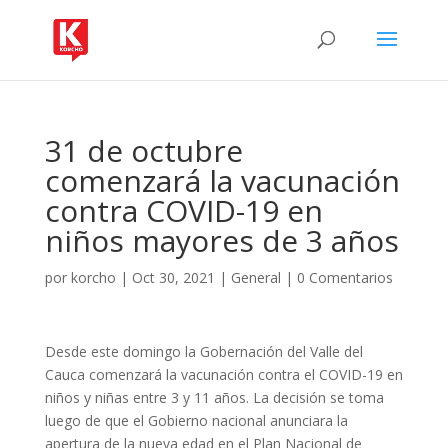
31 de octubre
comenzará la vacunación
contra COVID-19 en
niños mayores de 3 años
por
korcho
|
Oct 30, 2021
|
General
|
0 Comentarios
Desde este domingo la Gobernación del Valle del
Cauca comenzará la vacunación contra el COVID-19 en
niños y niñas entre 3 y 11 años. La decisión se toma
luego de que el Gobierno nacional anunciara la
apertura de la nueva edad en el Plan Nacional de