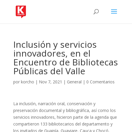
Inclusión y servicios
innovadores, en el
Encuentro de Bibliotecas
Públicas del Valle
por
korcho
|
Nov 7, 2021
|
General
|
0 Comentarios
La inclusión, narración oral, conservación y
preservación documental y bibliográfica, así como los
servicios innovadores, hicieron parte de la agenda que
compartieron 133 bibliotecarios del departamento y
los invitados de Guainía, Guaviare, Cauca y Chocó,