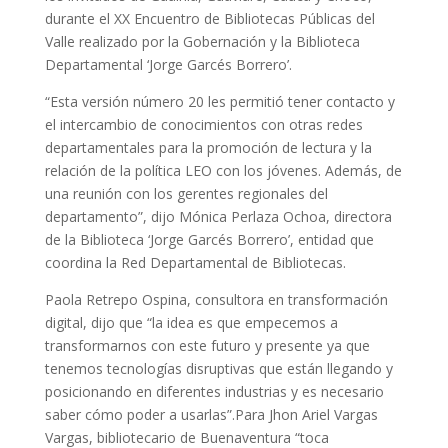
durante el XX Encuentro de Bibliotecas Públicas del
Valle realizado por la Gobernación y la Biblioteca
Departamental ‘Jorge Garcés Borrero’.
“Esta versión número 20 les permitió tener contacto y
el intercambio de conocimientos con otras redes
departamentales para la promoción de lectura y la
relación de la política LEO con los jóvenes. Además, de
una reunión con los gerentes regionales del
departamento”, dijo Mónica Perlaza Ochoa, directora
de la Biblioteca ‘Jorge Garcés Borrero’, entidad que
coordina la Red Departamental de Bibliotecas.
Paola Retrepo Ospina, consultora en transformación
digital, dijo que “la idea es que empecemos a
transformarnos con este futuro y presente ya que
tenemos tecnologías disruptivas que están llegando y
posicionando en diferentes industrias y es necesario
saber cómo poder a usarlas”.Para Jhon Ariel Vargas
Vargas, bibliotecario de Buenaventura “toca