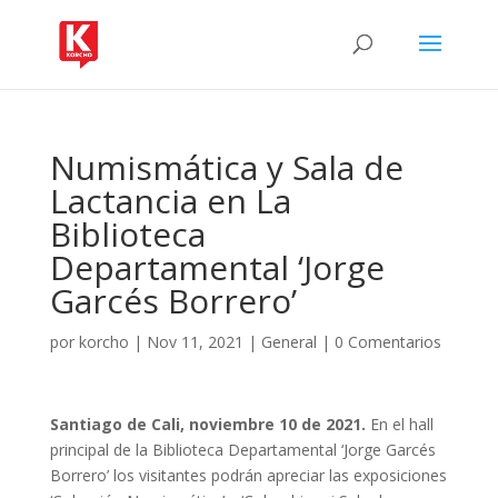
Numismática y Sala de
Lactancia en La
Biblioteca
Departamental ‘Jorge
Garcés Borrero’
por
korcho
|
Nov 11, 2021
|
General
|
0 Comentarios
Santiago de Cali, noviembre 10 de 2021.
En el hall
principal de la Biblioteca Departamental ‘Jorge Garcés
Borrero’ los visitantes podrán apreciar las exposiciones