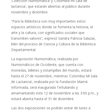
‘Colección Numismática’ y ‘Colombia mi Sala de
lactancia’, que estarán abiertas al público durante
noviembre y diciembre.
“Para la Biblioteca son muy importantes estos
espacios artísticos donde se fomenta la historia, el
arte y la cultura, con significados sociales que
transmiten valores”, expresó Sandra Patricia Salazar,
líder del proceso de Ciencia y Cultura de la Biblioteca
Departamental.
La exposición Numismática, realizada por
Numismáticos de Occidente, que cuenta con
monedas, billetes y estampillas del mundo, estará
hasta el 27 de noviembre, mientras ‘Colombia Mi Sala
de Lactancia’, realizada por la Fundación Mamá
Informada, será inaugurada Tertuliando y
amamantando este 12 de noviembre a las 3:00 p.m., y
estará abierta hasta el 31 de diciembre.
Las dos exposiciones se podrán visitar de lunes a