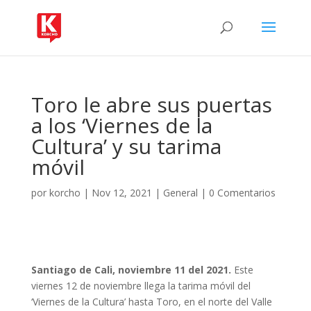
Toro le abre sus puertas
a los ‘Viernes de la
Cultura’ y su tarima
móvil
por
korcho
|
Nov 12, 2021
|
General
|
0 Comentarios
Santiago de Cali, noviembre 11 del 2021.
Este
viernes 12 de noviembre llega la tarima móvil del
‘Viernes de la Cultura’ hasta Toro, en el norte del Valle