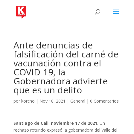
Ante denuncias de
falsificación del carné de
vacunación contra el
COVID-19, la
Gobernadora advierte
que es un delito
por
korcho
|
Nov 18, 2021
|
General
|
0 Comentarios
Santiago de Cali, noviembre 17 de 2021.
Un
rechazo rotundo expresó la gobernadora del Valle del