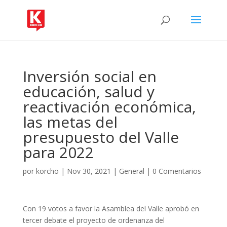
Inversión social en
educación, salud y
reactivación económica,
las metas del
presupuesto del Valle
para 2022
por
korcho
|
Nov 30, 2021
|
General
|
0 Comentarios
Con 19 votos a favor la Asamblea del Valle aprobó en
tercer debate el proyecto de ordenanza del