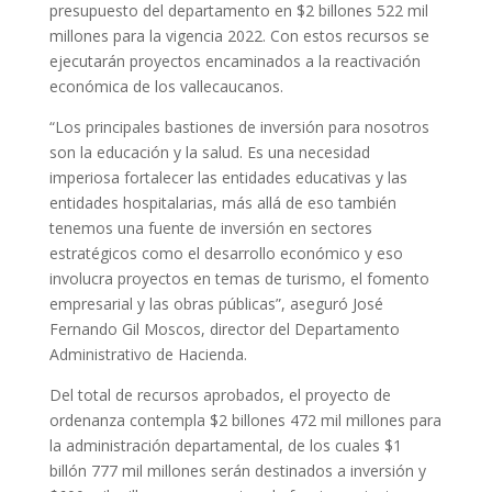
presupuesto del departamento en $2 billones 522 mil
millones para la vigencia 2022. Con estos recursos se
ejecutarán proyectos encaminados a la reactivación
económica de los vallecaucanos.
“Los principales bastiones de inversión para nosotros
son la educación y la salud. Es una necesidad
imperiosa fortalecer las entidades educativas y las
entidades hospitalarias, más allá de eso también
tenemos una fuente de inversión en sectores
estratégicos como el desarrollo económico y eso
involucra proyectos en temas de turismo, el fomento
empresarial y las obras públicas”, aseguró José
Fernando Gil Moscos, director del Departamento
Administrativo de Hacienda.
Del total de recursos aprobados, el proyecto de
ordenanza contempla $2 billones 472 mil millones para
la administración departamental, de los cuales $1
billón 777 mil millones serán destinados a inversión y