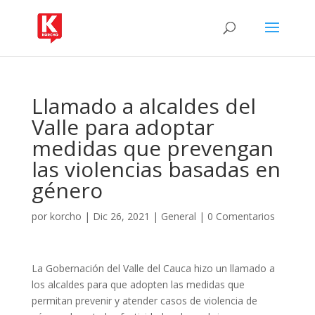
Llamado a alcaldes del
Valle para adoptar
medidas que prevengan
las violencias basadas en
género
por
korcho
|
Dic 26, 2021
|
General
|
0 Comentarios
La Gobernación del Valle del Cauca hizo un llamado a
los alcaldes para que adopten las medidas que
permitan prevenir y atender casos de violencia de