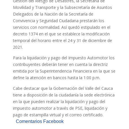
Gestión del Riesgo de Desastres, la Secretaría de
Movilidad y Transporte y la Subsecretaría de Asuntos
Delegados de la Nación de la Secretaría de
Convivencia y Seguridad Ciudadana prestarán los
servicios con normalidad. Así quedó estipulado en el
decreto 1374 en el que se establece la modificación
temporal del horario entre el 24 y 31 de diciembre de
2021.
Para la liquidación y pago del Impuesto Automotor los
contribuyentes deberán tener en cuenta la directriz
emitida por la Superintendencia Financiera en la que se
define la atención en bancos hasta la 1:00 p.m.
Cabe destacar que la Gobernación del Valle del Cauca
tiene a disposición de la ciudadanía la sede electrónica
en la que pueden realizar la liquidación y pago del
impuesto automotor a través de PSE, liquidación y
pago de estampilla virtual y el correo certificado.
Comentarios Facebook