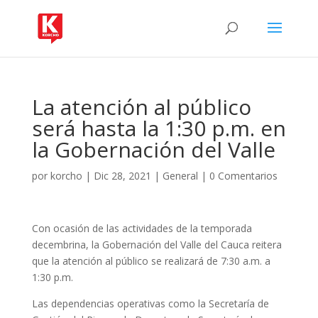
La atención al público
será hasta la 1:30 p.m. en
la Gobernación del Valle
por
korcho
|
Dic 28, 2021
|
General
|
0 Comentarios
Con ocasión de las actividades de la temporada
decembrina, la Gobernación del Valle del Cauca reitera
que la atención al público se realizará de 7:30 a.m. a
1:30 p.m.
Las dependencias operativas como la Secretaría de