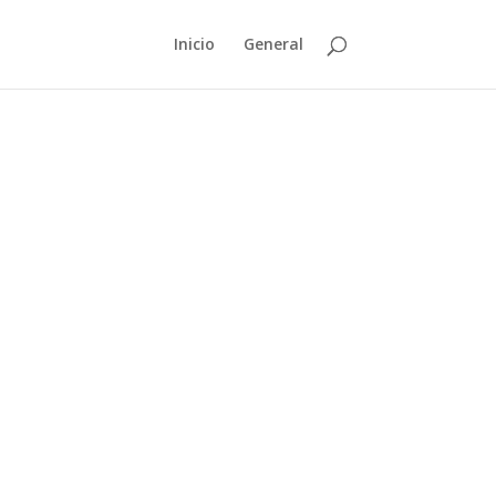
Inicio
General