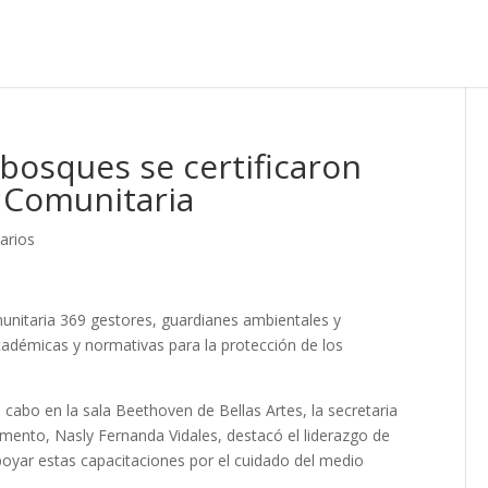
bosques se certificaron
 Comunitaria
arios
nitaria 369 gestores, guardianes ambientales y
adémicas y normativas para la protección de los
 cabo en la sala Beethoven de Bellas Artes, la secretaria
mento, Nasly Fernanda Vidales, destacó el liderazgo de
oyar estas capacitaciones por el cuidado del medio