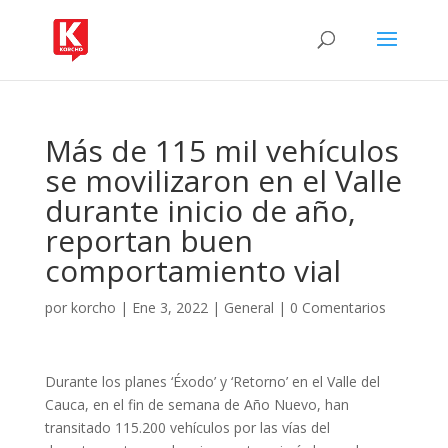
Más de 115 mil vehículos
se movilizaron en el Valle
durante inicio de año,
reportan buen
comportamiento vial
por
korcho
|
Ene 3, 2022
|
General
|
0 Comentarios
Durante los planes ‘Éxodo’ y ‘Retorno’ en el Valle del
Cauca, en el fin de semana de Año Nuevo, han
transitado 115.200 vehículos por las vías del