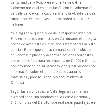
del Esmad de la Policía en el oriente de Cali, el
Gobierno nacional en articulación con la Gobernación
de Valle del Cauca, la cúpula militar y la Alcaldía de Cali
ofrecieron recompensas que ascienden a los $1.350
millones.
“Si a alguien le queda duda de la responsabilidad del
ELN en los actos terroristas en Cali durante el paro y la
noche de ayer, esta es la prueba. Estamos tras la pista
de alias ‘El rolo’ que con su comando central ubicado
en Venezuela planea y desarrolla acciones terroristas,
por eso se ofrece una recompensa de $1.000 millones
por información de su paradero y de $350 millones por
información sobre el paradero de los autores
materiales”, precisó Diego Molano, ministro de
Defensa.
Según las autoridades, al Valle llegarán de manera
extraordinaria 700 hombres de la Policía Nacional y
640 hombres del Ejército, que realizarán patrullajes en