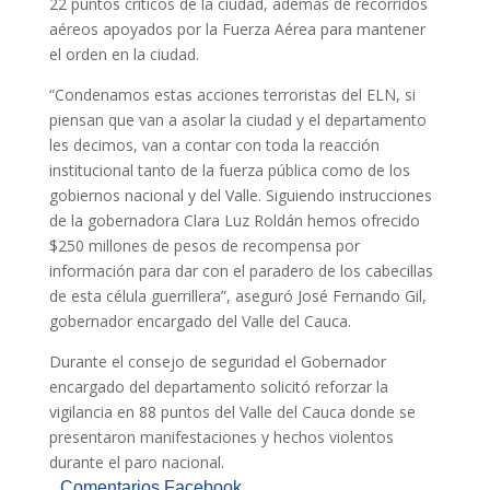
22 puntos críticos de la ciudad, además de recorridos
aéreos apoyados por la Fuerza Aérea para mantener
el orden en la ciudad.
“Condenamos estas acciones terroristas del ELN, si
piensan que van a asolar la ciudad y el departamento
les decimos, van a contar con toda la reacción
institucional tanto de la fuerza pública como de los
gobiernos nacional y del Valle. Siguiendo instrucciones
de la gobernadora Clara Luz Roldán hemos ofrecido
$250 millones de pesos de recompensa por
información para dar con el paradero de los cabecillas
de esta célula guerrillera”, aseguró José Fernando Gil,
gobernador encargado del Valle del Cauca.
Durante el consejo de seguridad el Gobernador
encargado del departamento solicitó reforzar la
vigilancia en 88 puntos del Valle del Cauca donde se
presentaron manifestaciones y hechos violentos
durante el paro nacional.
Comentarios Facebook