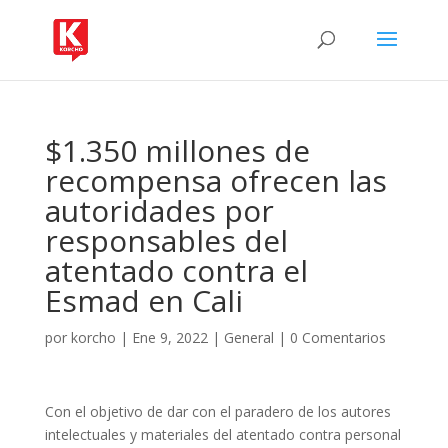
$1.350 millones de
recompensa ofrecen las
autoridades por
responsables del
atentado contra el
Esmad en Cali
por
korcho
|
Ene 9, 2022
|
General
|
0 Comentarios
Con el objetivo de dar con el paradero de los autores
intelectuales y materiales del atentado contra personal