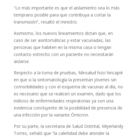
“Lo más importante es que el aislamiento sea lo más
temprano posible para que contribuya a cortar la
transmisión”, resaltó el ministro.
Asimismo, los nuevos lineamientos dictan que, en
caso de ser asintomáticas y estar vacunadas, las
personas que habiten en la misma casa o tengan
contacto estrecho con un paciente no necesitarán
aislarse.
Respecto a la toma de pruebas, Minsalud hizo hincapié
en que si la sintomatología la presentan jóvenes sin
comorbilidades y con el esquema de vacunas al día, no
es necesario que se realicen un examen, dado que los
indicios de enfermedades respiratorias ya son una
evidencia concluyente de la posibilidad de presencia de
una infección por la variante Ómicron.
Por su parte, la secretaria de Salud Distrital, Miyerlandy
Torres, señaló que “la caleñidad debe atender la