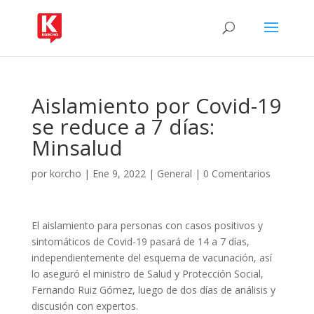
Aislamiento por Covid-19
se reduce a 7 días:
Minsalud
por
korcho
|
Ene 9, 2022
|
General
|
0 Comentarios
El aislamiento para personas con casos positivos y
sintomáticos de Covid-19 pasará de 14 a 7 días,
independientemente del esquema de vacunación, así
lo aseguró el ministro de Salud y Protección Social,
Fernando Ruiz Gómez, luego de dos días de análisis y
discusión con expertos.