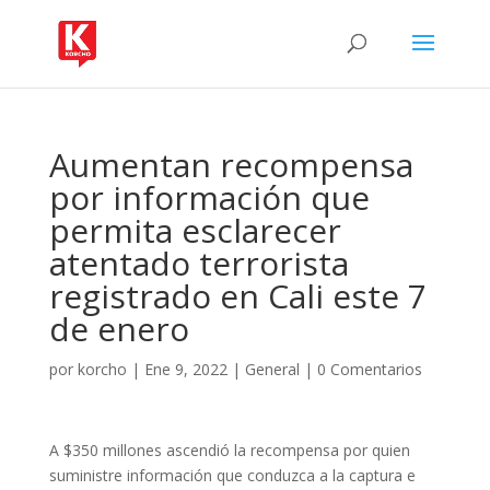
Aumentan recompensa
por información que
permita esclarecer
atentado terrorista
registrado en Cali este 7
de enero
por
korcho
|
Ene 9, 2022
|
General
|
0 Comentarios
A $350 millones ascendió la recompensa por quien
suministre información que conduzca a la captura e