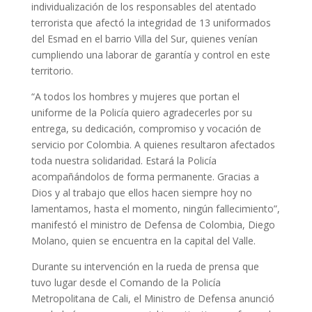
individualización de los responsables del atentado
terrorista que afectó la integridad de 13 uniformados
del Esmad en el barrio Villa del Sur, quienes venían
cumpliendo una laborar de garantía y control en este
territorio.
“A todos los hombres y mujeres que portan el
uniforme de la Policía quiero agradecerles por su
entrega, su dedicación, compromiso y vocación de
servicio por Colombia. A quienes resultaron afectados
toda nuestra solidaridad. Estará la Policía
acompañándolos de forma permanente. Gracias a
Dios y al trabajo que ellos hacen siempre hoy no
lamentamos, hasta el momento, ningún fallecimiento”,
manifestó el ministro de Defensa de Colombia, Diego
Molano, quien se encuentra en la capital del Valle.
Durante su intervención en la rueda de prensa que
tuvo lugar desde el Comando de la Policía
Metropolitana de Cali, el Ministro de Defensa anunció