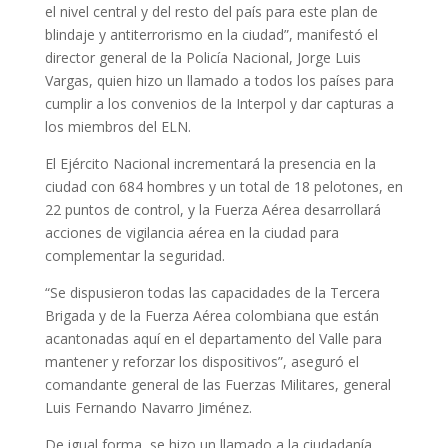
el nivel central y del resto del país para este plan de
blindaje y antiterrorismo en la ciudad”, manifestó el
director general de la Policía Nacional, Jorge Luis
Vargas, quien hizo un llamado a todos los países para
cumplir a los convenios de la Interpol y dar capturas a
los miembros del ELN.
El Ejército Nacional incrementará la presencia en la
ciudad con 684 hombres y un total de 18 pelotones, en
22 puntos de control, y la Fuerza Aérea desarrollará
acciones de vigilancia aérea en la ciudad para
complementar la seguridad.
“Se dispusieron todas las capacidades de la Tercera
Brigada y de la Fuerza Aérea colombiana que están
acantonadas aquí en el departamento del Valle para
mantener y reforzar los dispositivos”, aseguró el
comandante general de las Fuerzas Militares, general
Luis Fernando Navarro Jiménez.
De igual forma, se hizo un llamado a la ciudadanía