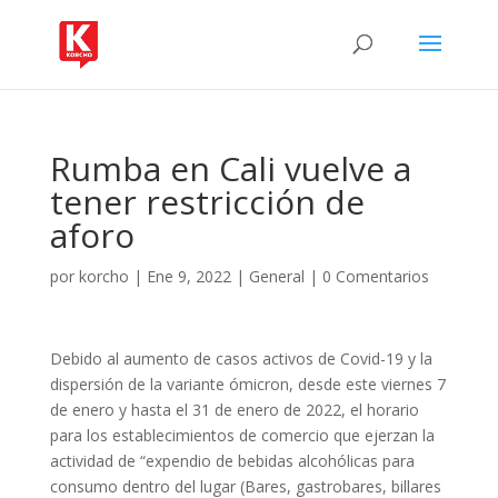
Rumba en Cali vuelve a
tener restricción de
aforo
por
korcho
|
Ene 9, 2022
|
General
|
0 Comentarios
Debido al aumento de casos activos de Covid-19 y la
dispersión de la variante ómicron, desde este viernes 7
de enero y hasta el 31 de enero de 2022, el horario
para los establecimientos de comercio que ejerzan la
actividad de “expendio de bebidas alcohólicas para
consumo dentro del lugar (Bares, gastrobares, billares