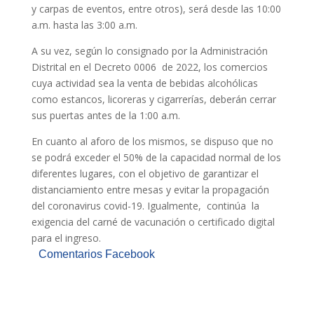
y carpas de eventos, entre otros), será desde las 10:00
a.m. hasta las 3:00 a.m.
A su vez, según lo consignado por la Administración
Distrital en el Decreto 0006 de 2022, los comercios
cuya actividad sea la venta de bebidas alcohólicas
como estancos, licoreras y cigarrerías, deberán cerrar
sus puertas antes de la 1:00 a.m.
En cuanto al aforo de los mismos, se dispuso que no
se podrá exceder el 50% de la capacidad normal de los
diferentes lugares, con el objetivo de garantizar el
distanciamiento entre mesas y evitar la propagación
del coronavirus covid-19. Igualmente, continúa la
exigencia del carné de vacunación o certificado digital
para el ingreso.
Comentarios Facebook