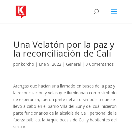
Una Velatón por la paz y
la reconciliación de Cali
por
korcho
|
Ene 9, 2022
|
General
|
0 Comentarios
Arengas que hacían una llamado en busca de la paz y
la reconciliación y velas que iluminaban como símbolo
de esperanza, fueron parte del acto simbólico que se
llevó a cabo en el barrio Villa del Sur y del cuál hicieron
parte funcionarios de la alcaldía de Cali, personal de la
fuerza pública, la Arquidiócesis de Cali y habitantes del
sector.