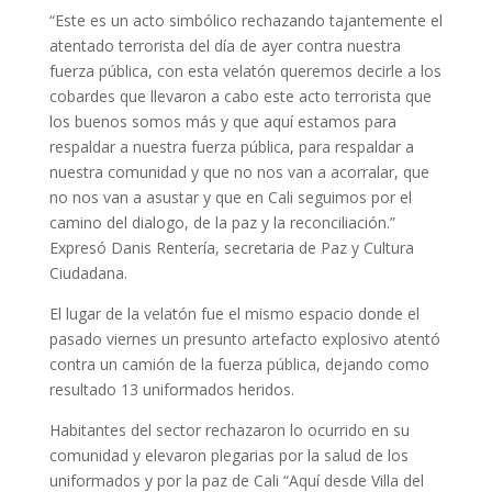
“Este es un acto simbólico rechazando tajantemente el
atentado terrorista del día de ayer contra nuestra
fuerza pública, con esta velatón queremos decirle a los
cobardes que llevaron a cabo este acto terrorista que
los buenos somos más y que aquí estamos para
respaldar a nuestra fuerza pública, para respaldar a
nuestra comunidad y que no nos van a acorralar, que
no nos van a asustar y que en Cali seguimos por el
camino del dialogo, de la paz y la reconciliación.”
Expresó Danis Rentería, secretaria de Paz y Cultura
Ciudadana.
El lugar de la velatón fue el mismo espacio donde el
pasado viernes un presunto artefacto explosivo atentó
contra un camión de la fuerza pública, dejando como
resultado 13 uniformados heridos.
Habitantes del sector rechazaron lo ocurrido en su
comunidad y elevaron plegarias por la salud de los
uniformados y por la paz de Cali “Aquí desde Villa del