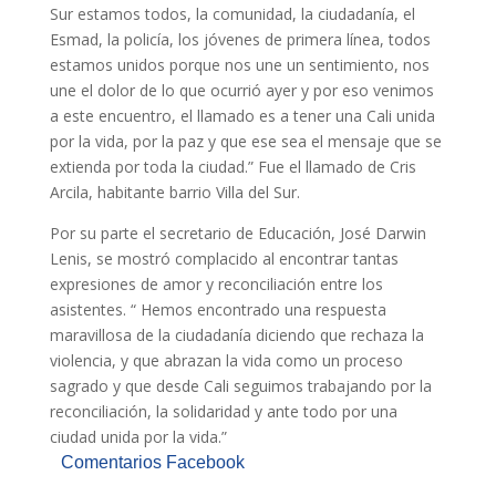
Sur estamos todos, la comunidad, la ciudadanía, el
Esmad, la policía, los jóvenes de primera línea, todos
estamos unidos porque nos une un sentimiento, nos
une el dolor de lo que ocurrió ayer y por eso venimos
a este encuentro, el llamado es a tener una Cali unida
por la vida, por la paz y que ese sea el mensaje que se
extienda por toda la ciudad.” Fue el llamado de Cris
Arcila, habitante barrio Villa del Sur.
Por su parte el secretario de Educación, José Darwin
Lenis, se mostró complacido al encontrar tantas
expresiones de amor y reconciliación entre los
asistentes. “ Hemos encontrado una respuesta
maravillosa de la ciudadanía diciendo que rechaza la
violencia, y que abrazan la vida como un proceso
sagrado y que desde Cali seguimos trabajando por la
reconciliación, la solidaridad y ante todo por una
ciudad unida por la vida.”
Comentarios Facebook