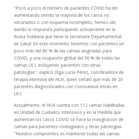
“Poco a poco el número de pacientes COVID ha ido
aumentando siendo la mayoría de los casos no
vacunados o con esquema incompleto, hemos ido
dando la respuesta participando activamente en la
Bolsa Solidaria que tiene la Secretaría Departamental
de Salud. En este momento tenemos con pacientes un
poco más del 80 % de las camas asignadas para
COVID, y una ocupación global del 90 % de todas las
camas UCI, incluyendo pacientes con otras
patologías”, explicó Olga Lucía Pérez, coordinadora de
terapia intensiva del HUV, quien señaló que más de 20
pacientes diagnosticados con Coronavirus están en
UCI.
Actualmente, el HUV cuenta con 112 camas habilitadas
en Unidad de Cuidados Intensivos y en la medida que
aumentan los casos COVID se hace la reasignación de
camas para pacientes contagiados y otras patologías.
“Nuestro compromiso es mantener todas las camas