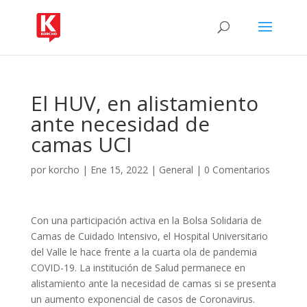
El HUV, en alistamiento
ante necesidad de
camas UCI
por
korcho
|
Ene 15, 2022
|
General
|
0 Comentarios
Con una participación activa en la Bolsa Solidaria de
Camas de Cuidado Intensivo, el Hospital Universitario
del Valle le hace frente a la cuarta ola de pandemia
COVID-19. La institución de Salud permanece en
alistamiento ante la necesidad de camas si se presenta
un aumento exponencial de casos de Coronavirus.