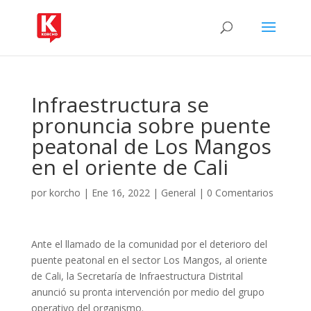
Infraestructura se
pronuncia sobre puente
peatonal de Los Mangos
en el oriente de Cali
por
korcho
|
Ene 16, 2022
|
General
|
0 Comentarios
Ante el llamado de la comunidad por el deterioro del
puente peatonal en el sector Los Mangos, al oriente
de Cali, la Secretaría de Infraestructura Distrital
anunció su pronta intervención por medio del grupo
operativo del organismo.