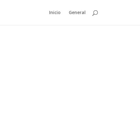
Inicio
General