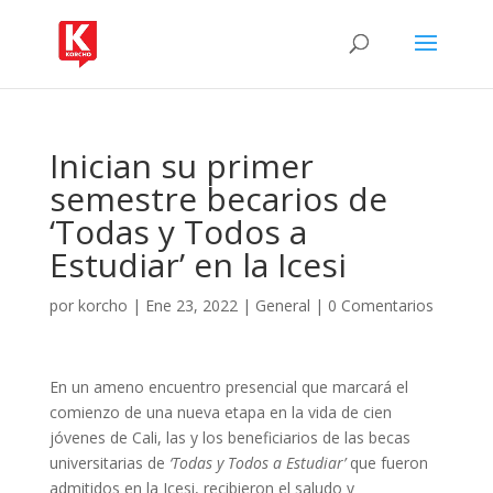
Inician su primer
semestre becarios de
‘Todas y Todos a
Estudiar’ en la Icesi
por
korcho
|
Ene 23, 2022
|
General
|
0 Comentarios
En un ameno encuentro presencial que marcará el
comienzo de una nueva etapa en la vida de cien
jóvenes de Cali, las y los beneficiarios de las becas
universitarias de
‘Todas y Todos a Estudiar’
que fueron
admitidos en la Icesi, recibieron el saludo y