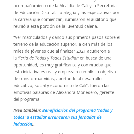
acompañamiento de la Alcaldía de Cali y la Secretaría
de Educación Distrital. La alegría y las expectativas por
la carrera que comienzan, iluminaron el auditorio que
reunió a esta porción de la juventud caleña.
“Ver matriculados y dando sus primeros pasos sobre el
terreno de la educación superior, a cien más de los
miles de jóvenes que al finalizar 2021 acudieron a
la
‘Feria de Todas y Todos Estudiar’
en busca de una
oportunidad, es muy gratificante y comprueba que
esta iniciativa es real y empieza a cumplir su objetivo
de transformar vidas, aportando al desarrollo
educativo, social y económico de Cali”, fueron las
emotivas palabras de Alexandra Monedero, gerente
del programa.
(Vea también:
Beneficiarios del programa ‘Todas y
todos’ a estudiar arrancaron sus jornadas de
inducción
).