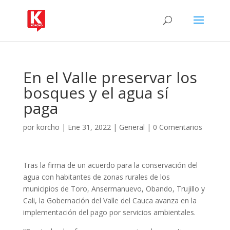
En el Valle preservar los
bosques y el agua sí
paga
por
korcho
|
Ene 31, 2022
|
General
|
0 Comentarios
Tras la firma de un acuerdo para la conservación del
agua con habitantes de zonas rurales de los
municipios de Toro, Ansermanuevo, Obando, Trujillo y
Cali, la Gobernación del Valle del Cauca avanza en la
implementación del pago por servicios ambientales.