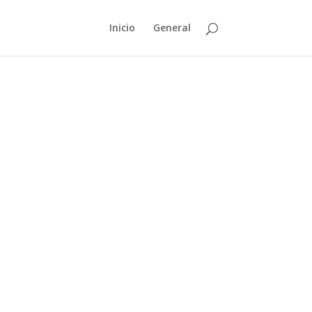
Inicio
General