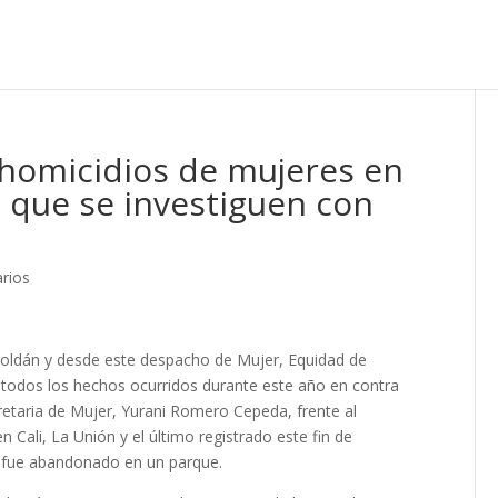
homicidios de mujeres en
e que se investiguen con
rios
oldán y desde este despacho de Mujer, Equidad de
todos los hechos ocurridos durante este año en contra
cretaria de Mujer, Yurani Romero Cepeda, frente al
 Cali, La Unión y el último registrado este fin de
 fue abandonado en un parque.