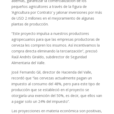
además, garantizar la comercialización de los
pequeños agricultores a través de la figura de
‘Agricultura por Contrato’ y jalonar inversiones por más
de USD 2 millones en el mejoramiento de algunas
plantas de producción.
“Este proyecto impulsa a nuestros productores
agropecuarios para que las empresas productoras de
cerveza les compren los insumos. Así incentivamos la
compra directa eliminando la terciarización”, precisó
Raúl Andrés Giraldo, subdirector de Seguridad
Alimentaria del Valle.
José Fernando Gil, director de Hacienda del Valle,
recordó que “las cervezas actualmente pagan un
impuesto al consumo del 48%, pero para este tipo de
producción que se estableció en el proyecto se
otorgaría una exención del 50%, es decir, que ellos van
a pagar solo un 24% del impuesto”.
Las proyecciones en materia económica son positivas,