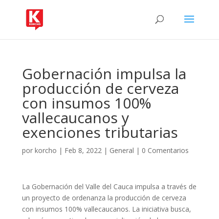
Gobernación impulsa la
producción de cerveza
con insumos 100%
vallecaucanos y
exenciones tributarias
por
korcho
|
Feb 8, 2022
|
General
|
0 Comentarios
La Gobernación del Valle del Cauca impulsa a través de
un proyecto de ordenanza la producción de cerveza
con insumos 100% vallecaucanos. La iniciativa busca,